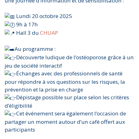
une journée d’information et de sensibilisation :
Lundi 20 octobre 2025
9h à 17h
Hall 3 du
CHUAP
Au programme :
Découverte ludique de l’ostéoporose grâce à un
jeu de société interactif
Échanges avec des professionnels de santé
pour répondre à vos questions sur les risques, la
prévention et la prise en charge
Dépistage possible sur place selon les critères
d’éligibilité
Cet événement sera également l’occasion de
partager un moment autour d’un café offert aux
participants