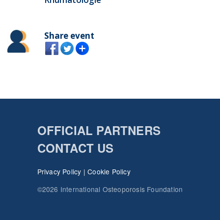
Share event
OFFICIAL PARTNERS
CONTACT US
Privacy Policy
|
Cookie Policy
©2026 International Osteoporosis Foundation