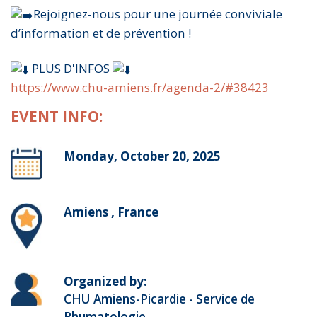
Rejoignez-nous pour une journée conviviale
d’information et de prévention !
PLUS D'INFOS
https://www.chu-amiens.fr/agenda-2/#38423
EVENT INFO:
Monday, October 20, 2025
Amiens , France
Organized by:
CHU Amiens-Picardie - Service de
Rhumatologie