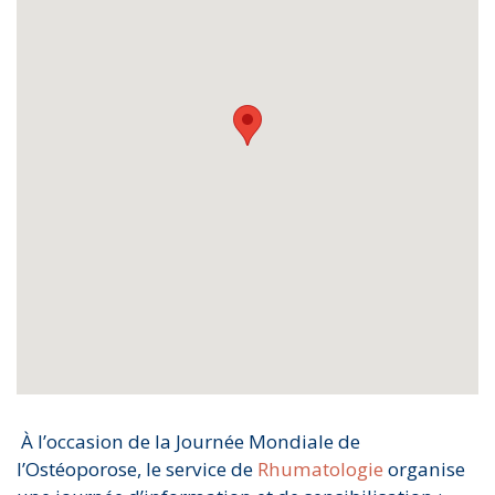
À l’occasion de la Journée Mondiale de
l’Ostéoporose, le service de
Rhumatologie
organise