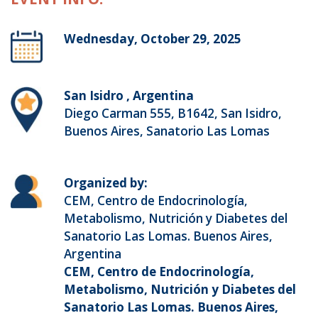
Wednesday, October 29, 2025
San Isidro , Argentina
Diego Carman 555, B1642, San Isidro,
Buenos Aires, Sanatorio Las Lomas
Organized by:
CEM, Centro de Endocrinología,
Metabolismo, Nutrición y Diabetes del
Sanatorio Las Lomas. Buenos Aires,
Argentina
CEM, Centro de Endocrinología,
Metabolismo, Nutrición y Diabetes del
Sanatorio Las Lomas. Buenos Aires,