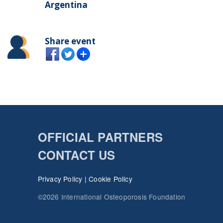
Argentina
Share event
OFFICIAL PARTNERS
CONTACT US
Privacy Policy
|
Cookie Policy
©2026 International Osteoporosis Foundation