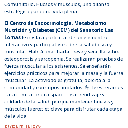
Comunitario. Huesos y músculos, una alianza
estratégica para una vida plena.
El Centro de Endocrinología, Metabolismo,
Nutrición y Diabetes (CEM) del Sanatorio Las
Lomas
te invita a participar de un encuentro
interactivo y participativo sobre la salud ósea y
muscular. Habrá una charla breve y sencilla sobre
osteoporosis y sarcopenia. Se realizarán pruebas de
fuerza muscular a los asistentes. Se enseñarán
ejercicios prácticos para mejorar la masa y la fuerza
muscular. La actividad es gratuita, abierta a la
comunidad y con cupos limitados. 💪 Te esperamos
para compartir un espacio de aprendizaje y
cuidado de la salud, porque mantener huesos y
músculos fuertes es clave para disfrutar cada etapa
de la vida
EVENT INFO: