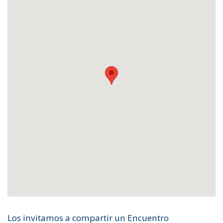
Los invitamos a compartir un Encuentro